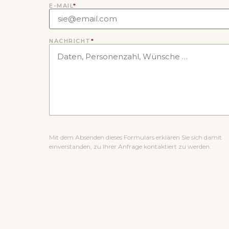
E-MAIL
*
NACHRICHT
*
Mit dem Absenden dieses Formulars erklären Sie sich damit
einverstanden, zu Ihrer Anfrage kontaktiert zu werden.