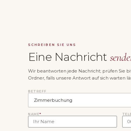
SCHREIBEN SIE UNS
Eine Nachricht
sende
Wir beantworten jede Nachricht; prüfen Sie b
Ordner, falls unsere Antwort auf sich warten läs
BETREFF
NAME
*
TEL