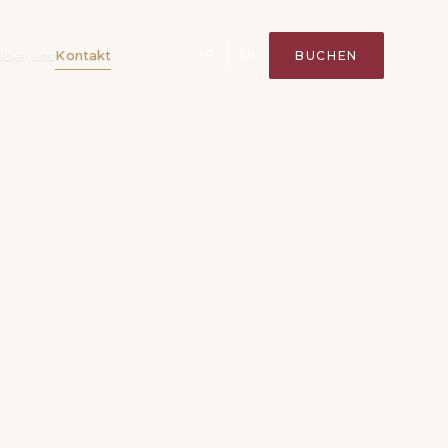
Über uns
Kontakt
BUCHEN
FR
EN