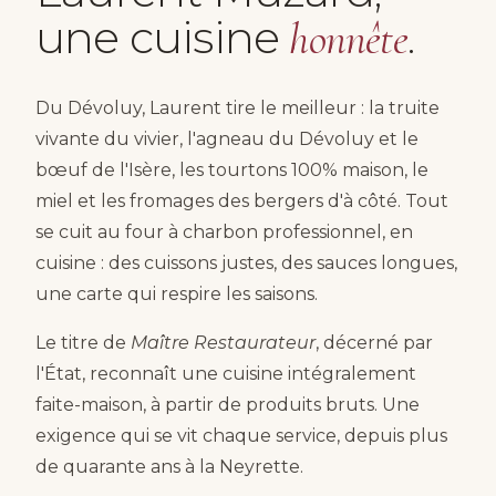
une cuisine
.
honnête
Du Dévoluy, Laurent tire le meilleur : la truite
vivante du vivier, l'agneau du Dévoluy et le
bœuf de l'Isère, les tourtons 100% maison, le
miel et les fromages des bergers d'à côté. Tout
se cuit au four à charbon professionnel, en
cuisine : des cuissons justes, des sauces longues,
une carte qui respire les saisons.
Le titre de
Maître Restaurateur
, décerné par
l'État, reconnaît une cuisine intégralement
faite-maison, à partir de produits bruts. Une
exigence qui se vit chaque service, depuis plus
de quarante ans à la Neyrette.