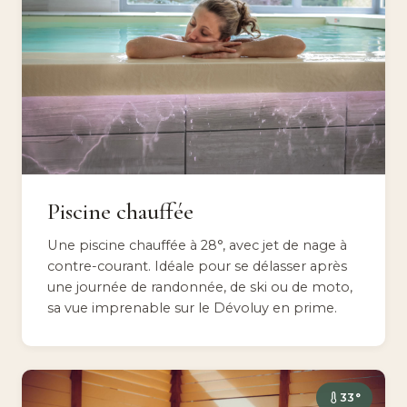
Piscine chauffée
Une piscine chauffée à 28°, avec jet de nage à
contre-courant. Idéale pour se délasser après
une journée de randonnée, de ski ou de moto,
sa vue imprenable sur le Dévoluy en prime.
33°