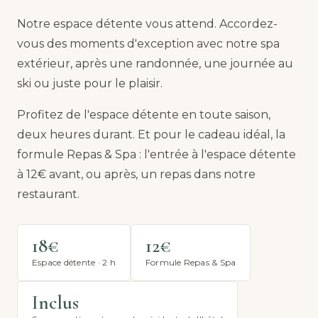
Notre espace détente vous attend. Accordez-
vous des moments d'exception avec notre spa
extérieur, après une randonnée, une journée au
ski ou juste pour le plaisir.
Profitez de l'espace détente en toute saison,
deux heures durant. Et pour le cadeau idéal, la
formule Repas & Spa : l'entrée à l'espace détente
à 12€ avant, ou après, un repas dans notre
restaurant.
18€
12€
Espace détente · 2 h
Formule Repas & Spa
Inclus