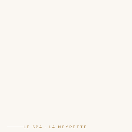
LE SPA · LA NEYRETTE